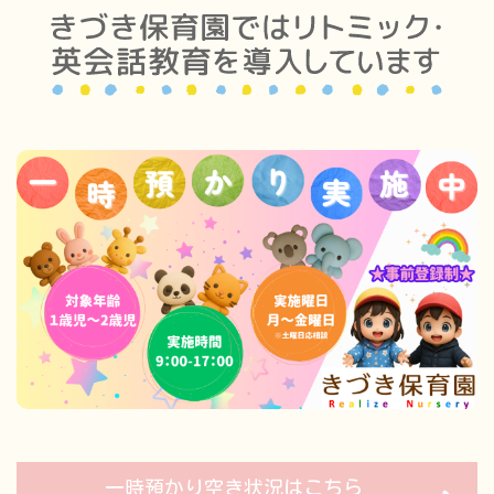
一時預かり空き状況はこちら