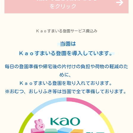
をクリック
Ｋａｏすまいる登園サービス費込み
当園は
Ｋａｏすまいる登園を導入しています。
毎日の登園準備や帰宅後の片付けの負担や荷物の軽減のた
めに、
Ｋａｏすまいる登園を取り入れております。
※おむつ、おしりふき等は当園で全て準備しております。