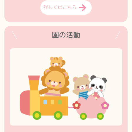
詳しくはこちら
園の活動