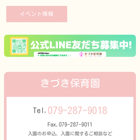
イベント情報
きづき保育園
079-287-9018
Tel.
Fax.079-287-9011
入園のお申込、入園に関するご相談など