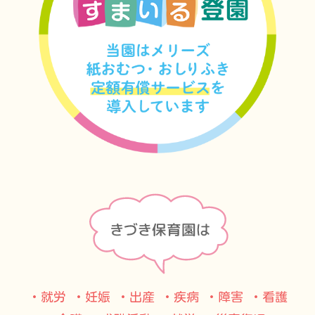
・就労
・妊娠 ・出産 ・疾病 ・障害 ・看護