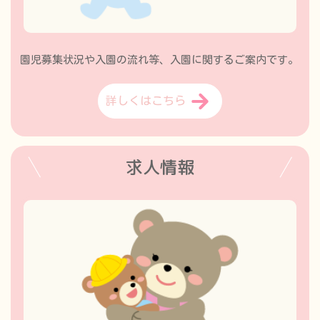
園児募集状況や入園の流れ等、入園に関するご案内です。
詳しくはこちら
求人情報