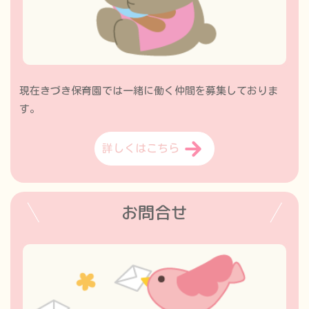
現在きづき保育園では一緒に働く仲間を募集しておりま
す。
詳しくはこちら
お問合せ