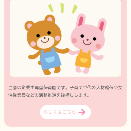
当園は企業主導型保育園です。子育て世代の人材確保や女
性従業員などの活動推進を後押しします。
詳しくはこちら