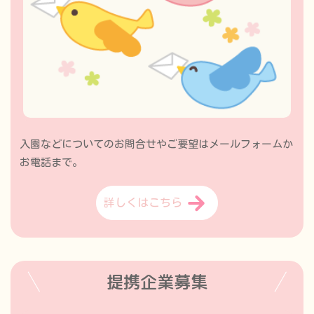
入園などについてのお問合せやご要望はメールフォームか
お電話まで。
詳しくはこちら
提携企業募集