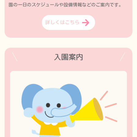
園の一日のスケジュールや設備情報などのご案内です。
詳しくはこちら
入園案内